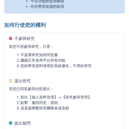
平台功能的使用權限
任何學習資源的取得
如何行使您的權利
不參與研究
若您不想參與研究，只需：
不簽署研究知情同意書
繼續正常使用平台所有功能
您的學習資料僅用於系統優化，不用於研究
退出研究
若您已同意參與但想退出：
前往【個人資料管理】→【研究參與管理】
點擊「撤回同意」按鈕
或直接聯繫研究團隊表達意願
提出疑問