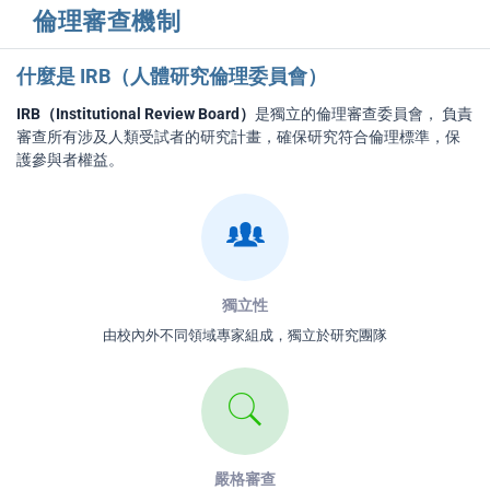
倫理審查機制
什麼是 IRB（人體研究倫理委員會）
IRB（Institutional Review Board）
是獨立的倫理審查委員會， 負責
審查所有涉及人類受試者的研究計畫，確保研究符合倫理標準，保
護參與者權益。
獨立性
由校內外不同領域專家組成，獨立於研究團隊
嚴格審查