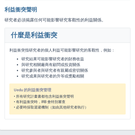
利益衝突聲明
研究者必須揭露任何可能影響研究客觀性的利益關係。
什麼是利益衝突
利益衝突指研究者的個人利益可能影響研究的客觀性，例如：
研究結果可能影響研究者的財務收益
與研究相關廠商有顧問或投資關係
研究參與者與研究者有親屬或密切關係
研究成果與研究者的升等或獎勵相關
Uedu 的利益衝突管理
• 所有研究計畫書都包含利益衝突聲明
• 有利益衝突時，IRB 會特別審查
• 必要時採取迴避機制（如由其他研究者執行）