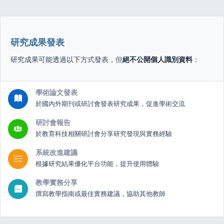
研究成果發表
研究成果可能透過以下方式發表，但
絕不公開個人識別資料
：
學術論文發表
於國內外期刊或研討會發表研究成果，促進學術交流
研討會報告
於教育科技相關研討會分享研究發現與實務經驗
系統改進建議
根據研究結果優化平台功能，提升使用體驗
教學實務分享
撰寫教學指南或最佳實務建議，協助其他教師