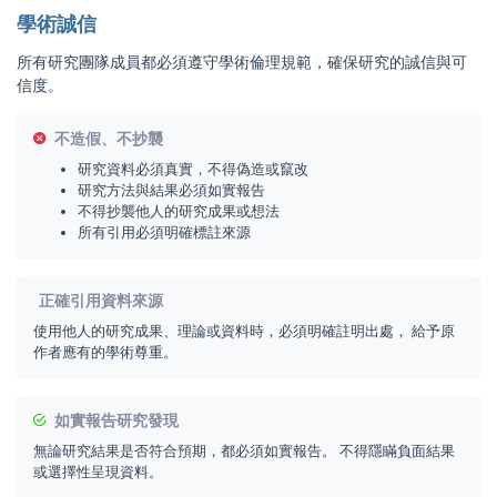
學術誠信
所有研究團隊成員都必須遵守學術倫理規範，確保研究的誠信與可
信度。
不造假、不抄襲
研究資料必須真實，不得偽造或竄改
研究方法與結果必須如實報告
不得抄襲他人的研究成果或想法
所有引用必須明確標註來源
正確引用資料來源
使用他人的研究成果、理論或資料時，必須明確註明出處， 給予原
作者應有的學術尊重。
如實報告研究發現
無論研究結果是否符合預期，都必須如實報告。 不得隱瞞負面結果
或選擇性呈現資料。