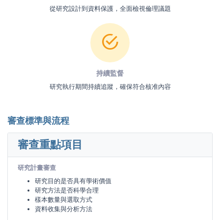
從研究設計到資料保護，全面檢視倫理議題
持續監督
研究執行期間持續追蹤，確保符合核准內容
審查標準與流程
審查重點項目
研究計畫審查
研究目的是否具有學術價值
研究方法是否科學合理
樣本數量與選取方式
資料收集與分析方法